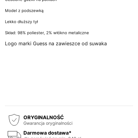
Model z podszewką
Lekko dłuższy tył
Skład: 98% poliester, 2% włókno metaliczne
Logo marki Guess na zawieszce od suwaka
ORYGINALNOŚĆ
Gwarancja oryginalności
Darmowa dostawa*