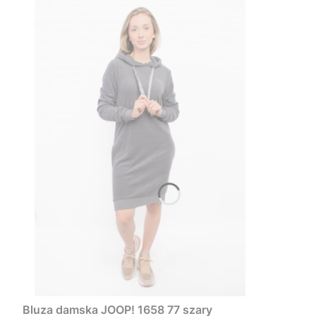
Bluza damska JOOP! 1658 77 szary