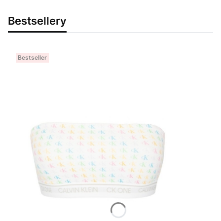
Bestsellery
Bestseller