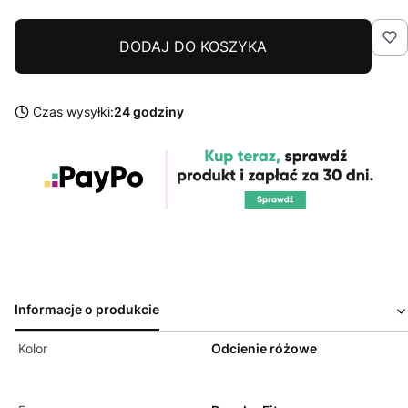
DODAJ DO KOSZYKA
Czas wysyłki:
24 godziny
Informacje o produkcie
Kolor
Odcienie różowe