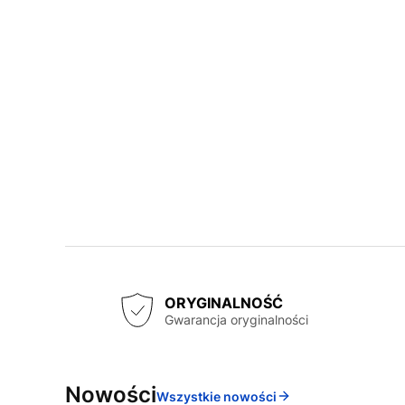
ORYGINALNOŚĆ
Gwarancja oryginalności
Nowości
Wszystkie nowości