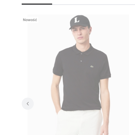
Nowość