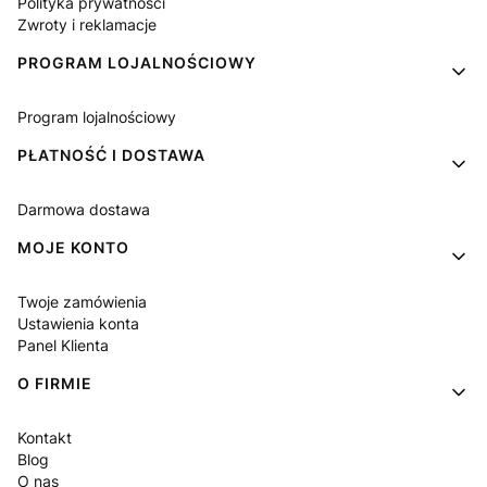
Polityka prywatności
Zwroty i reklamacje
PROGRAM LOJALNOŚCIOWY
Program lojalnościowy
PŁATNOŚĆ I DOSTAWA
Darmowa dostawa
MOJE KONTO
Twoje zamówienia
Ustawienia konta
Panel Klienta
O FIRMIE
Kontakt
Blog
O nas