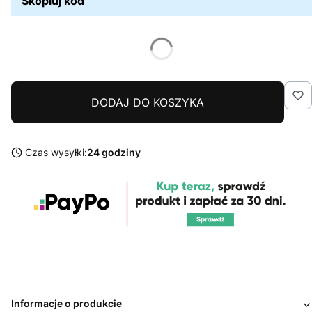
Skopiuj kod
DODAJ DO KOSZYKA
Czas wysyłki:
24 godziny
Informacje o produkcie