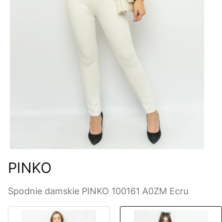
PINKO
Spodnie damskie PINKO 100161 A0ZM Ecru