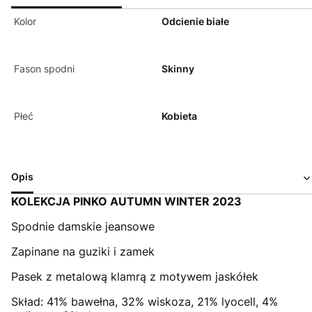
Kolor
Odcienie białe
Fason spodni
Skinny
Płeć
Kobieta
Opis
KOLEKCJA PINKO AUTUMN WINTER 2023
Spodnie damskie jeansowe
Zapinane na guziki i zamek
Pasek z metalową klamrą z motywem jaskółek
Skład: 41% bawełna, 32% wiskoza, 21% lyocell, 4%