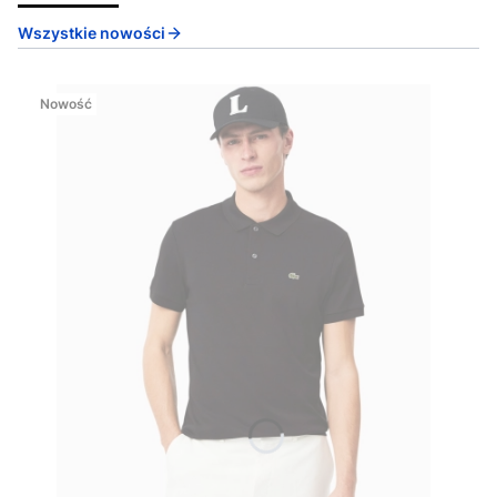
Wszystkie nowości
Nowość