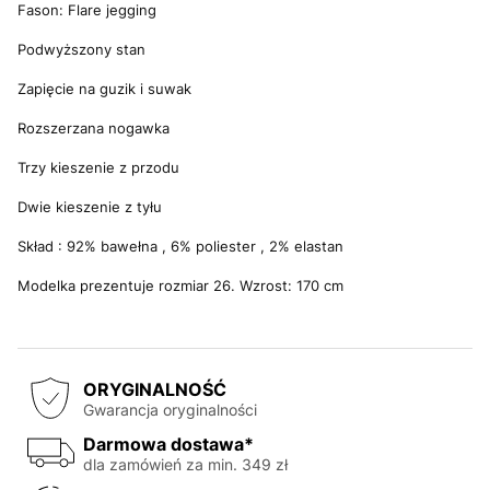
Fason: Flare jegging
Podwyższony stan
Zapięcie na guzik i suwak
Rozszerzana nogawka
Trzy kieszenie z przodu
Dwie kieszenie z tyłu
Skład : 92% bawełna , 6% poliester , 2% elastan
Modelka prezentuje rozmiar 26. Wzrost: 170 cm
ORYGINALNOŚĆ
Gwarancja oryginalności
Darmowa dostawa*
dla zamówień za min. 349 zł