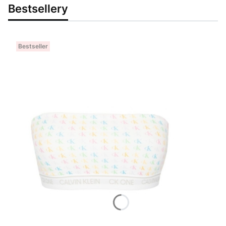
Bestsellery
Bestseller