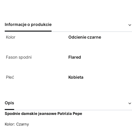
Informacje o produkcie
Kolor
Odcienie czarne
Fason spodni
Flared
Płeć
Kobieta
Opis
Spodnie damskie jeansowe Patrizia Pepe
Kolor: Czarny