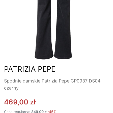
PATRIZIA PEPE
Spodnie damskie Patrizia Pepe CP0937 DS04
czarny
469,00 zł
Cena regularna:
849,00 zł
-45%