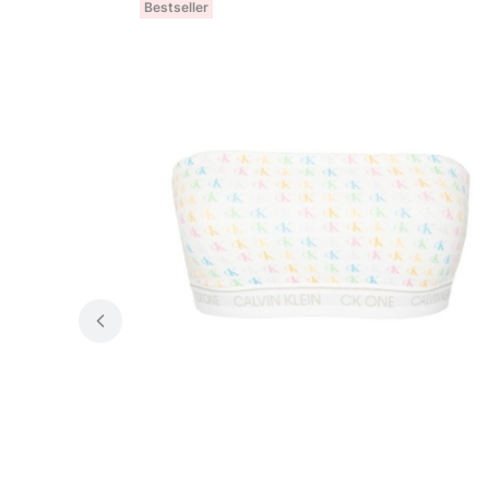
Bestseller