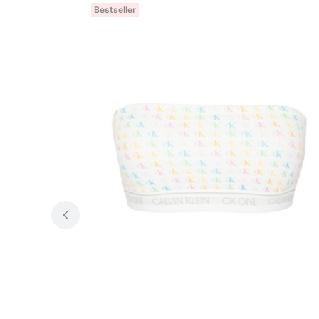
Bestseller