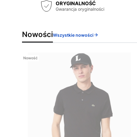
ORYGINALNOŚĆ
Gwarancja oryginalności
Nowości
Wszystkie nowości
Nowość