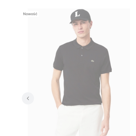
Nowość