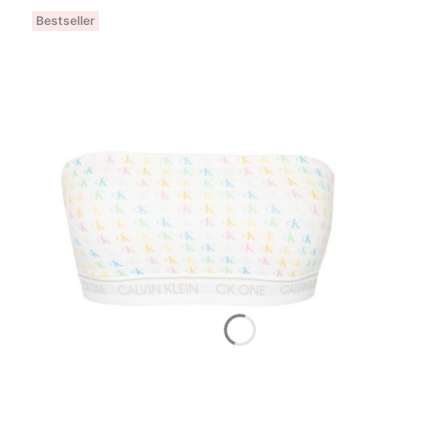
Bestseller