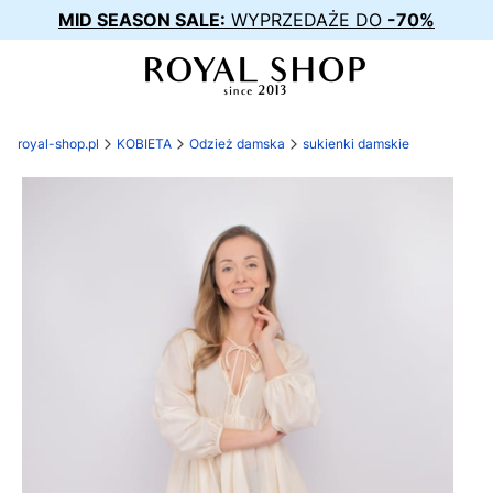
MID SEASON SALE:
WYPRZEDAŻE DO
-70%
royal-shop.pl
KOBIETA
Odzież damska
sukienki damskie