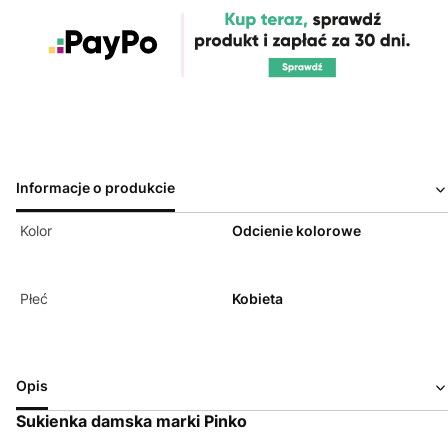
Informacje o produkcie
Kolor
Odcienie kolorowe
Płeć
Kobieta
Opis
Sukienka damska marki Pinko