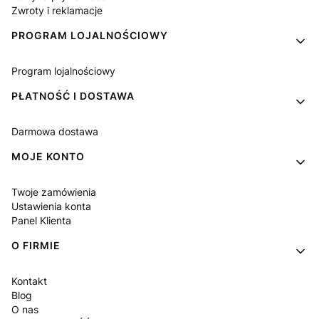
Zwroty i reklamacje
PROGRAM LOJALNOŚCIOWY
Program lojalnościowy
PŁATNOŚĆ I DOSTAWA
Darmowa dostawa
MOJE KONTO
Twoje zamówienia
Ustawienia konta
Panel Klienta
O FIRMIE
Kontakt
Blog
O nas