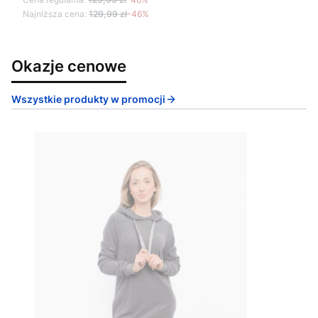
Najniższa cena:
129,99 zł
-46%
Okazje cenowe
Wszystkie produkty w promocji