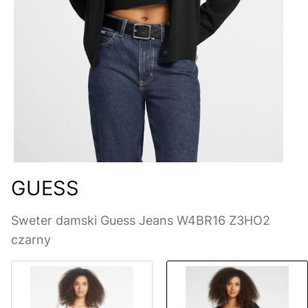
GUESS
Sweter damski Guess Jeans W4BR16 Z3HO2
czarny