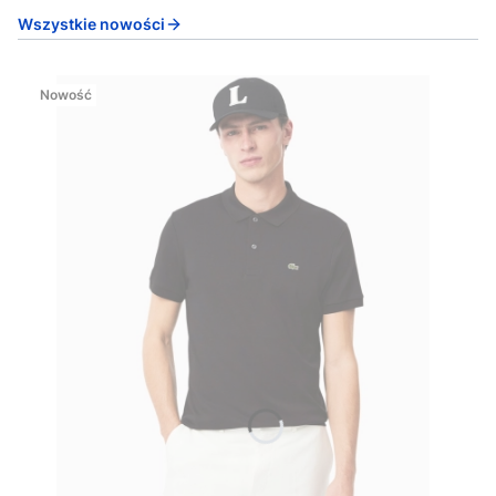
Wszystkie nowości
Nowość