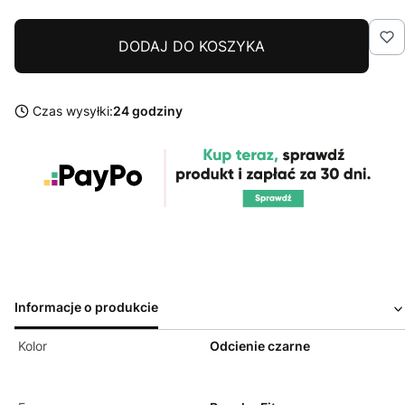
DODAJ DO KOSZYKA
Czas wysyłki:
24 godziny
Informacje o produkcie
Kolor
Odcienie czarne