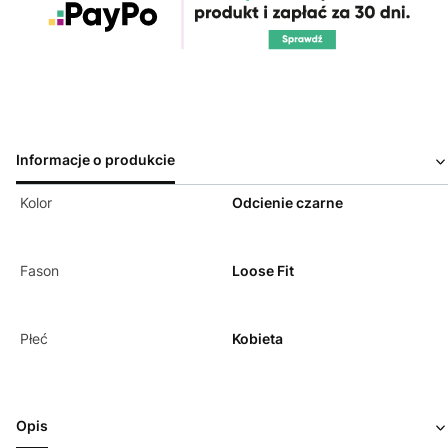
Informacje o produkcie
Kolor
Odcienie czarne
Fason
Loose Fit
Płeć
Kobieta
Opis