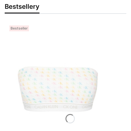
Bestsellery
Bestseller