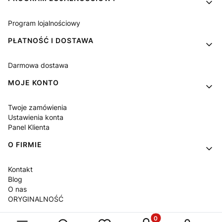
Program lojalnościowy
PŁATNOŚĆ I DOSTAWA
Darmowa dostawa
MOJE KONTO
Twoje zamówienia
Ustawienia konta
Panel Klienta
O FIRMIE
Kontakt
Blog
O nas
ORYGINALNOŚĆ