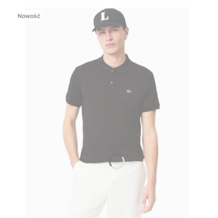
Nowość