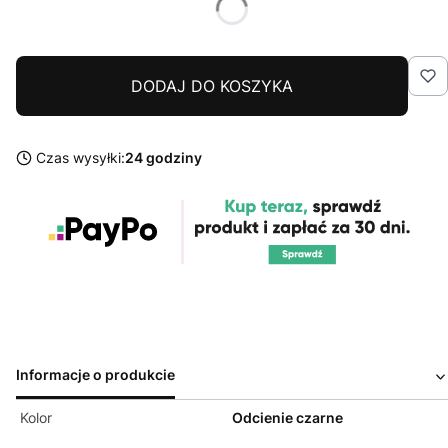
DODAJ DO KOSZYKA
Czas wysyłki:
24 godziny
Informacje o produkcie
Kolor
Odcienie czarne