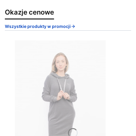
Okazje cenowe
Wszystkie produkty w promocji