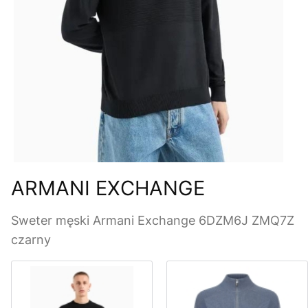
ARMANI EXCHANGE
Sweter męski Armani Exchange 6DZM6J ZMQ7Z
czarny