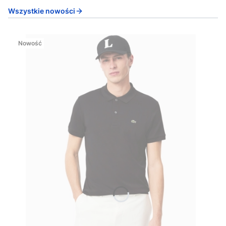
Wszystkie nowości
Nowość