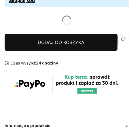
Skopiuj kod
DODAJ DO KOSZYKA
Czas wysyłki:
24 godziny
Informacje o produkcie