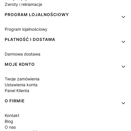
Zwroty i reklamacje
PROGRAM LOJALNOŚCIOWY
Program lojalnościowy
PŁATNOŚĆ I DOSTAWA
Darmowa dostawa
MOJE KONTO
Twoje zamówienia
Ustawienia konta
Panel Klienta
O FIRMIE
Kontakt
Blog
O nas