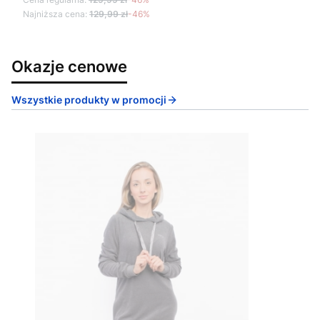
Najniższa cena:
129,99 zł
-46%
Okazje cenowe
Wszystkie produkty w promocji