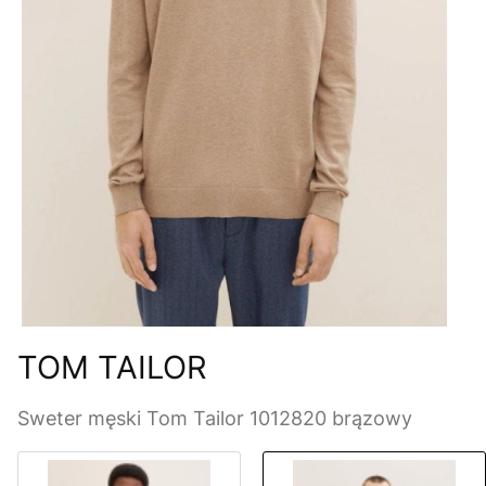
TOM TAILOR
Sweter męski Tom Tailor 1012820 brązowy