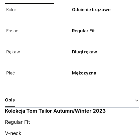
Kolor
Odcienie brązowe
Fason
Regular Fit
Rękaw
Długi rękaw
Płeć
Mężczyzna
Opis
Kolekcja Tom Tailor Autumn/Winter 2023
Regular Fit
V-neck