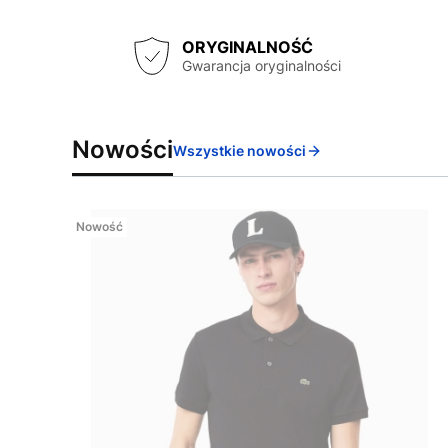
ORYGINALNOŚĆ
Gwarancja oryginalności
Nowości
Wszystkie nowości
Nowość