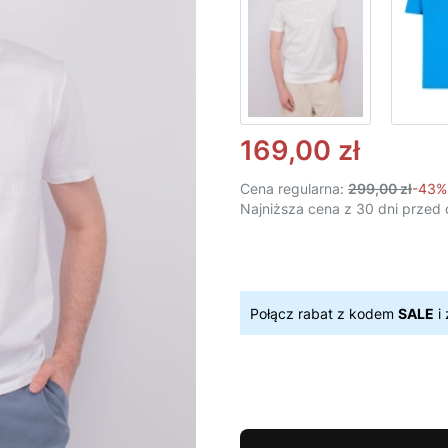
169,00 zł
Cena regularna:
299,00 zł
-43%
Najniższa cena z 30 dni przed 
Połącz rabat z kodem
SALE
i 