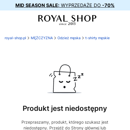
MID SEASON SALE:
WYPRZEDAŻE DO
-70%
royal-shop.pl
MĘŻCZYZNA
Odzież męska
t-shirty męskie
Produkt jest niedostępny
Przepraszamy, produkt, którego szukasz jest
niedostępny. Przejdź do Strony głównej lub