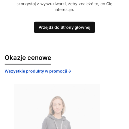
skorzystaj z wyszukiwarki, żeby znaleźć to, co Cię
interesuje.
Przejdź do Strony głównej
Okazje cenowe
Wszystkie produkty w promocji