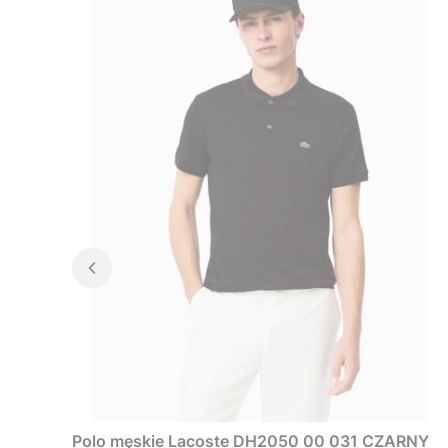
Polo męskie Lacoste DH2050 00 031 CZARNY