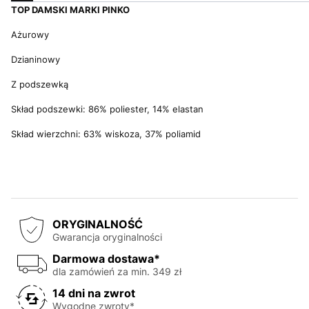
TOP DAMSKI MARKI PINKO
Ażurowy
Dzianinowy
Z podszewką
Skład podszewki: 86% poliester, 14% elastan
Skład wierzchni: 63% wiskoza, 37% poliamid
ORYGINALNOŚĆ
Gwarancja oryginalności
Darmowa dostawa*
dla zamówień za min. 349 zł
14 dni na zwrot
Wygodne zwroty*