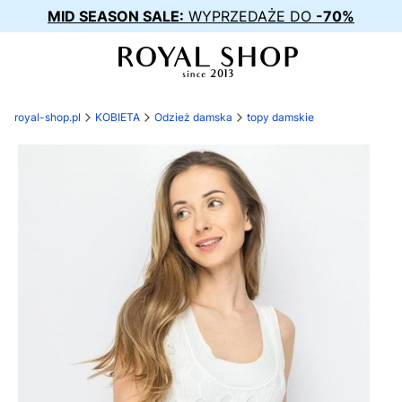
MID SEASON SALE:
WYPRZEDAŻE DO
-70%
royal-shop.pl
KOBIETA
Odzież damska
topy damskie