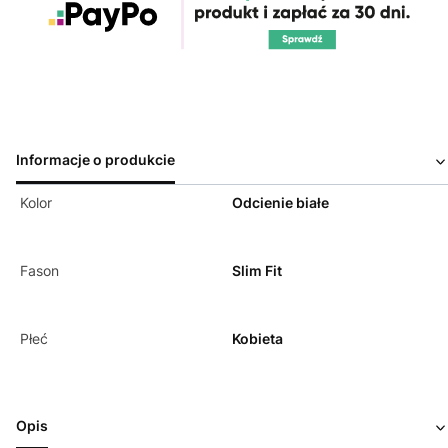
Informacje o produkcie
Kolor
Odcienie białe
Fason
Slim Fit
Płeć
Kobieta
Opis