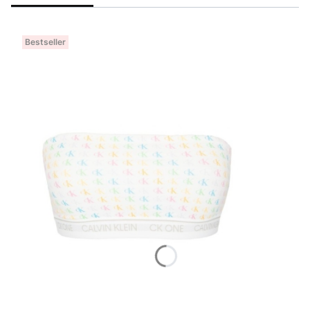
Bestseller