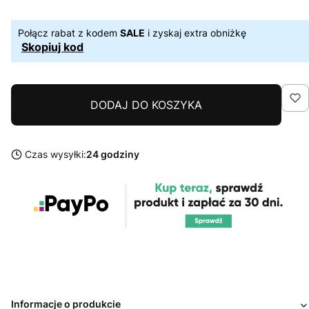
Połącz rabat z kodem
SALE
i zyskaj extra obniżkę
Skopiuj kod
DODAJ DO KOSZYKA
Czas wysyłki:
24 godziny
Informacje o produkcie