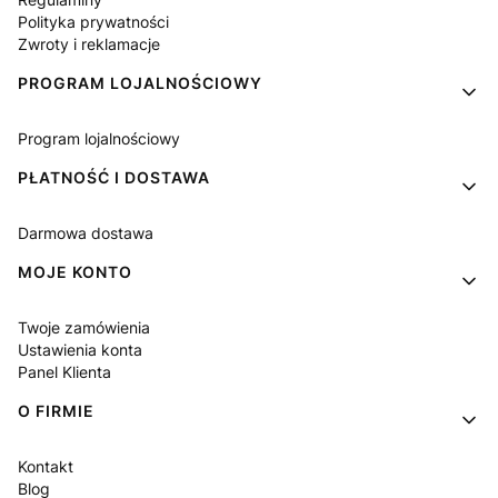
Polityka prywatności
Zwroty i reklamacje
PROGRAM LOJALNOŚCIOWY
Program lojalnościowy
PŁATNOŚĆ I DOSTAWA
Darmowa dostawa
MOJE KONTO
Twoje zamówienia
Ustawienia konta
Panel Klienta
O FIRMIE
Kontakt
Blog