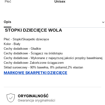
Płeć
Unisex
Opis
STOPKI DZIECIĘCE WOLA
Płeć - Stopki/Skarpetki dziecięce
Kolor - Biały
Cechy dodatkowe - Gładkie
Cechy dodatkowe - Ściągacz na śródstopiu
Cechy dodatkowe - Wykonane z najwyższej jakości przędzy bawełnianej
Cechy dodatkowe- Zakończone ściągaczem
Skład surowcowy - 90% bawełna, 8% poliamid,2% elastan
MARKOWE SKARPETKI DZIECIĘCE
ORYGINALNOŚĆ
Gwarancja oryginalności