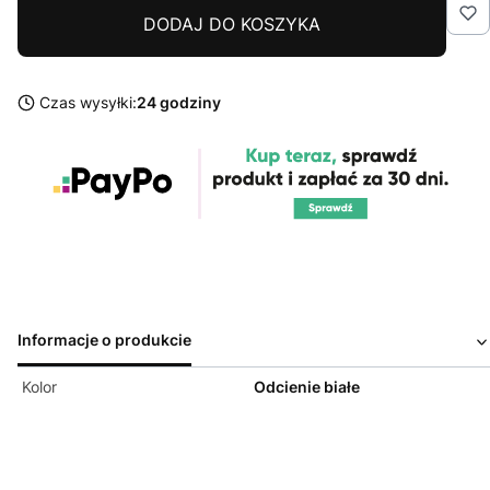
DODAJ DO KOSZYKA
Czas wysyłki:
24 godziny
Informacje o produkcie
Kolor
Odcienie białe