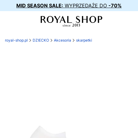
MID SEASON SALE:
WYPRZEDAŻE DO
-70%
royal-shop.pl
DZIECKO
Akcesoria
skarpetki