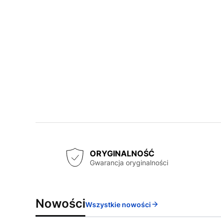
ORYGINALNOŚĆ
Gwarancja oryginalności
Nowości
Wszystkie nowości