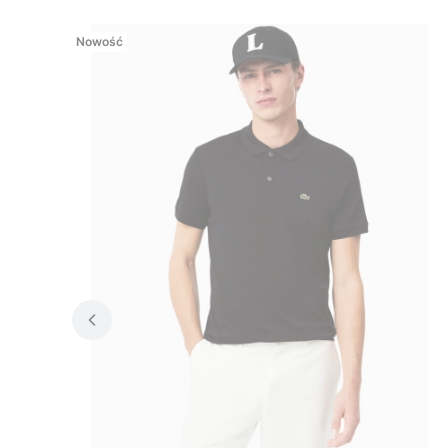
Nowość