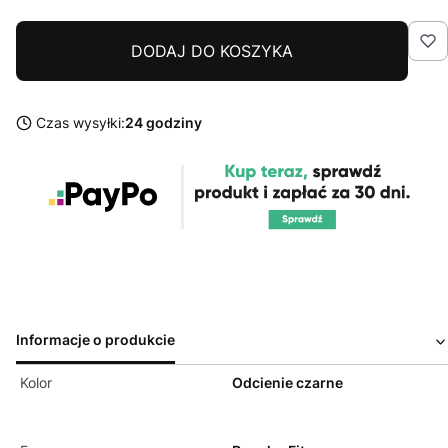
DODAJ DO KOSZYKA
Czas wysyłki:
24 godziny
Informacje o produkcie
Kolor
Odcienie czarne