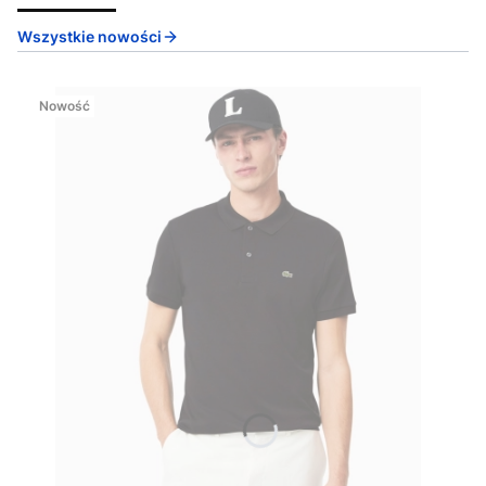
Wszystkie nowości
Nowość