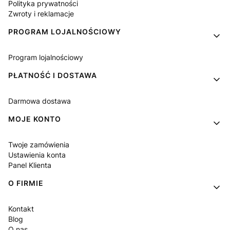
Polityka prywatności
Zwroty i reklamacje
PROGRAM LOJALNOŚCIOWY
Program lojalnościowy
PŁATNOŚĆ I DOSTAWA
Darmowa dostawa
MOJE KONTO
Twoje zamówienia
Ustawienia konta
Panel Klienta
O FIRMIE
Kontakt
Blog
O nas