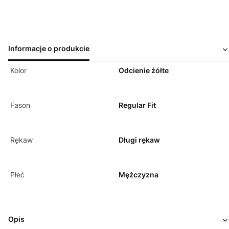
Informacje o produkcie
Kolor
Odcienie żółte
Fason
Regular Fit
Rękaw
Długi rękaw
Płeć
Mężczyzna
Opis