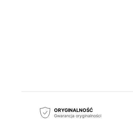
ORYGINALNOŚĆ
Gwarancja oryginalności