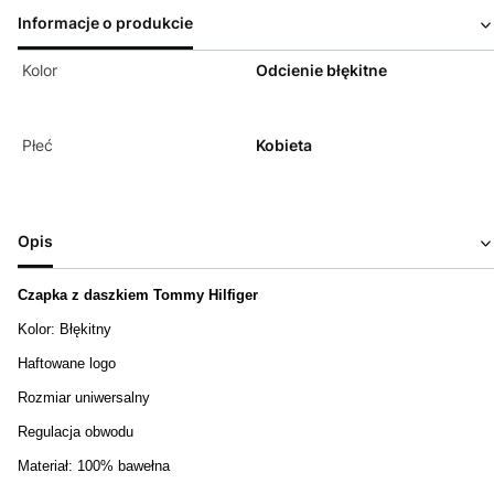
Informacje o produkcie
Kolor
Odcienie błękitne
Płeć
Kobieta
Opis
Czapka z daszkiem Tommy Hilfiger
Kolor: Błękitny
Haftowane logo
Rozmiar uniwersalny
Regulacja obwodu
Materiał: 100% bawełna