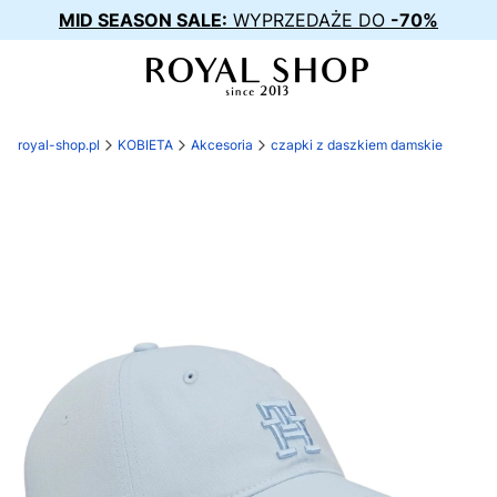
MID SEASON SALE:
WYPRZEDAŻE DO
-70%
royal-shop.pl
KOBIETA
Akcesoria
czapki z daszkiem damskie