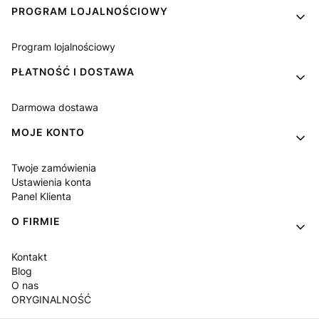
PROGRAM LOJALNOŚCIOWY
Program lojalnościowy
PŁATNOŚĆ I DOSTAWA
Darmowa dostawa
MOJE KONTO
Twoje zamówienia
Ustawienia konta
Panel Klienta
O FIRMIE
Kontakt
Blog
O nas
ORYGINALNOŚĆ