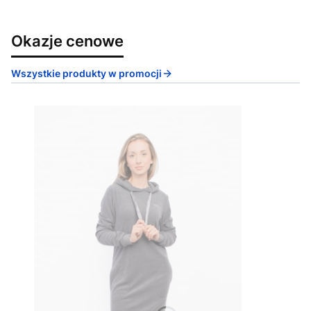
Okazje cenowe
Wszystkie produkty w promocji