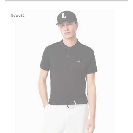
Nowość