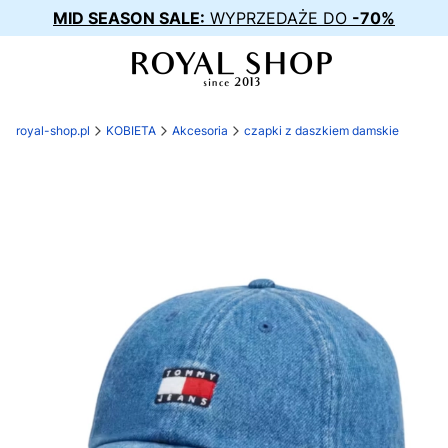
MID SEASON SALE:
WYPRZEDAŻE DO
-70%
royal-shop.pl
KOBIETA
Akcesoria
czapki z daszkiem damskie