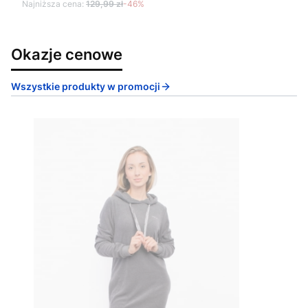
Najniższa cena:
129,99 zł
-46%
Okazje cenowe
Wszystkie produkty w promocji