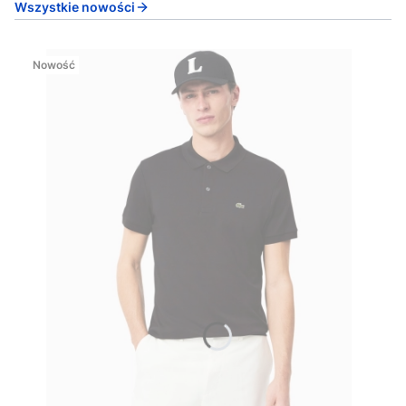
Wszystkie nowości
Nowość