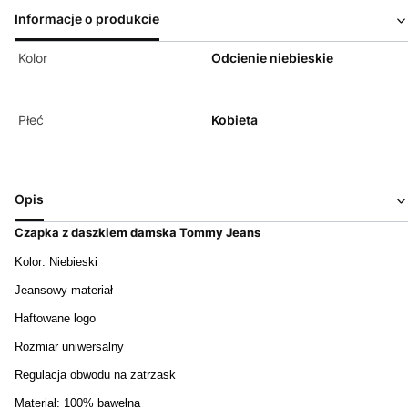
Informacje o produkcie
Kolor
Odcienie niebieskie
Płeć
Kobieta
Opis
Czapka z daszkiem damska Tommy Jeans
Kolor: Niebieski
Jeansowy materiał
Haftowane logo
Rozmiar uniwersalny
Regulacja obwodu na zatrzask
Materiał: 100% bawełna