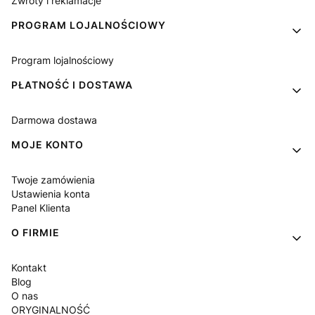
Zwroty i reklamacje
PROGRAM LOJALNOŚCIOWY
Program lojalnościowy
PŁATNOŚĆ I DOSTAWA
Darmowa dostawa
MOJE KONTO
Twoje zamówienia
Ustawienia konta
Panel Klienta
O FIRMIE
Kontakt
Blog
O nas
ORYGINALNOŚĆ