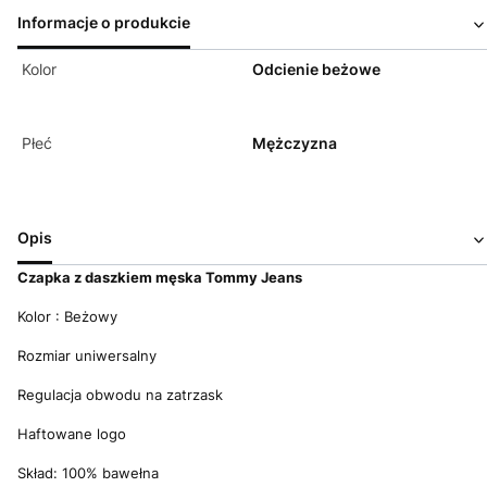
Informacje o produkcie
Kolor
Odcienie beżowe
Płeć
Mężczyzna
Opis
Czapka z daszkiem męska Tommy Jeans
Kolor : Beżowy
Rozmiar uniwersalny
Regulacja obwodu na zatrzask
Haftowane logo
Skład: 100% bawełna