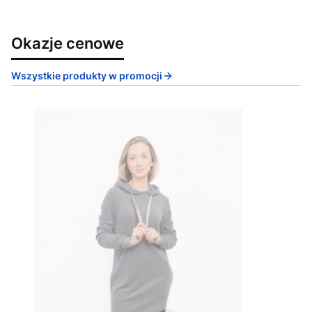
Okazje cenowe
Wszystkie produkty w promocji