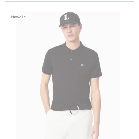
Nowość