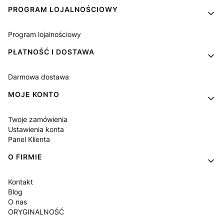
PROGRAM LOJALNOŚCIOWY
Program lojalnościowy
PŁATNOŚĆ I DOSTAWA
Darmowa dostawa
MOJE KONTO
Twoje zamówienia
Ustawienia konta
Panel Klienta
O FIRMIE
Kontakt
Blog
O nas
ORYGINALNOŚĆ