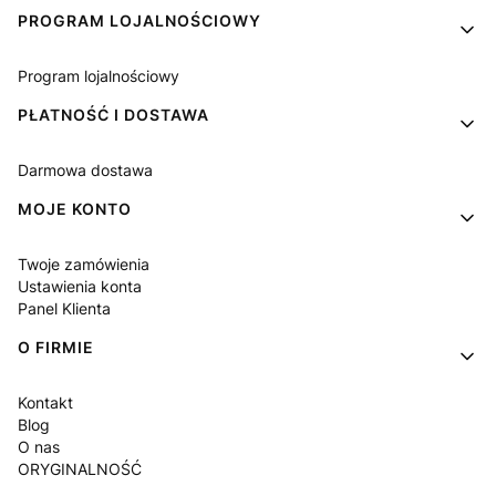
PROGRAM LOJALNOŚCIOWY
Program lojalnościowy
PŁATNOŚĆ I DOSTAWA
Darmowa dostawa
MOJE KONTO
Twoje zamówienia
Ustawienia konta
Panel Klienta
O FIRMIE
Kontakt
Blog
O nas
ORYGINALNOŚĆ