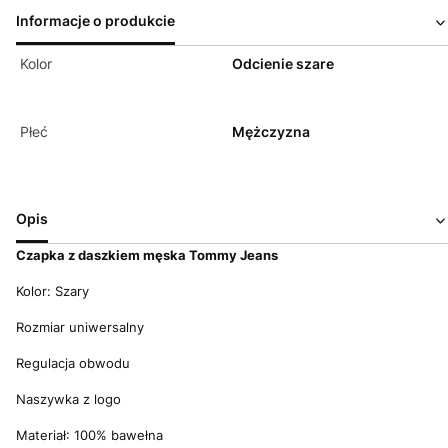
Informacje o produkcie
Kolor
Odcienie szare
Płeć
Mężczyzna
Opis
Czapka z daszkiem męska Tommy Jeans
Kolor: Szary
Rozmiar uniwersalny
Regulacja obwodu
Naszywka z logo
Materiał: 100% bawełna