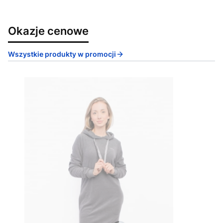
Okazje cenowe
Wszystkie produkty w promocji