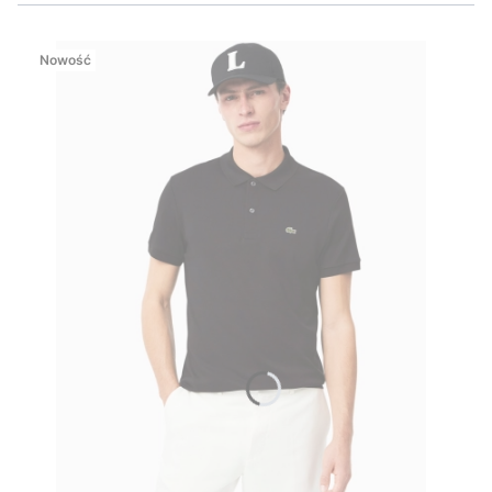
Nowość