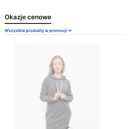
Okazje cenowe
Wszystkie produkty w promocji