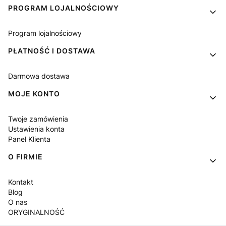
PROGRAM LOJALNOŚCIOWY
Program lojalnościowy
PŁATNOŚĆ I DOSTAWA
Darmowa dostawa
MOJE KONTO
Twoje zamówienia
Ustawienia konta
Panel Klienta
O FIRMIE
Kontakt
Blog
O nas
ORYGINALNOŚĆ