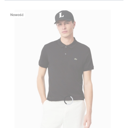
Nowość