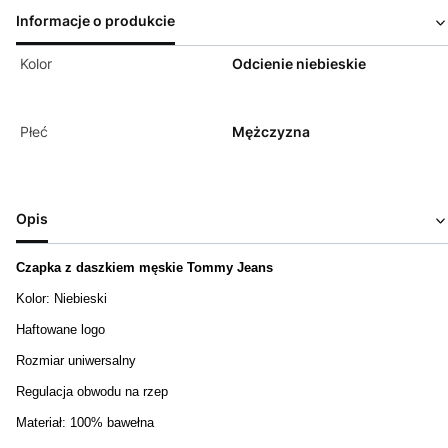
Informacje o produkcie
Kolor
Odcienie niebieskie
Płeć
Mężczyzna
Opis
Czapka z daszkiem męskie Tommy Jeans
Kolor: Niebieski
Haftowane logo
Rozmiar uniwersalny
Regulacja obwodu na rzep
Materiał: 100% bawełna