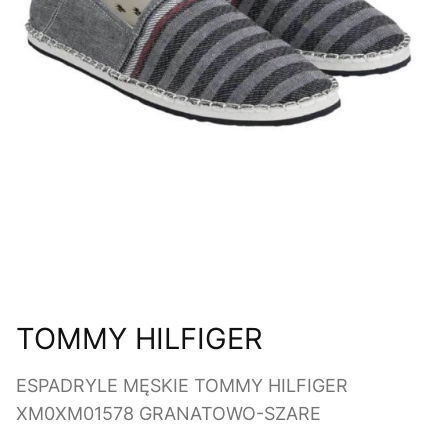
TOMMY HILFIGER
ESPADRYLE MĘSKIE TOMMY HILFIGER
XM0XM01578 GRANATOWO-SZARE