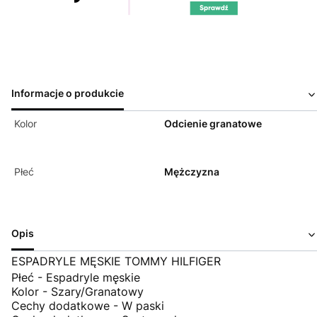
Informacje o produkcie
Kolor
Odcienie granatowe
Płeć
Mężczyzna
Opis
ESPADRYLE MĘSKIE TOMMY HILFIGER
Płeć - Espadryle męskie
Kolor - Szary/Granatowy
Cechy dodatkowe - W paski