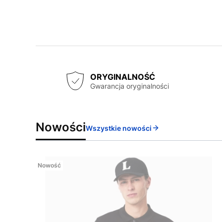
ORYGINALNOŚĆ
Gwarancja oryginalności
Nowości
Wszystkie nowości
Nowość