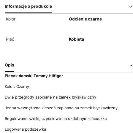
Informacje o produkcie
Kolor
Odcienie czarne
Płeć
Kobieta
Opis
Plecak damski Tommy Hilfiger
Kolor: Czarny
Dwie przegrody zapinane na zamek błyskawiczny
Jedna wewnętrzna kieszeń zapinana na zamek błyskawiczny
Regulowane szelki, częściowo na ozdobnym łańcuszku
Logowana podszewka