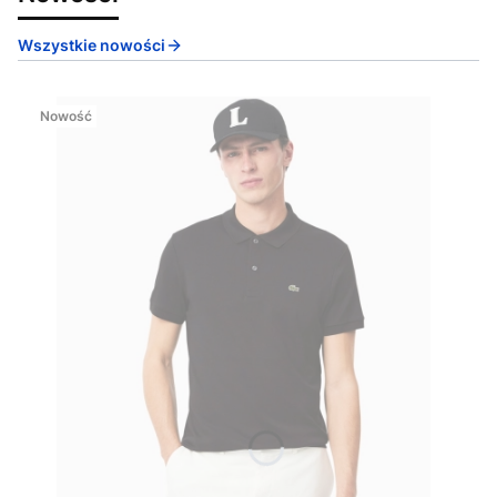
Wszystkie nowości
Nowość