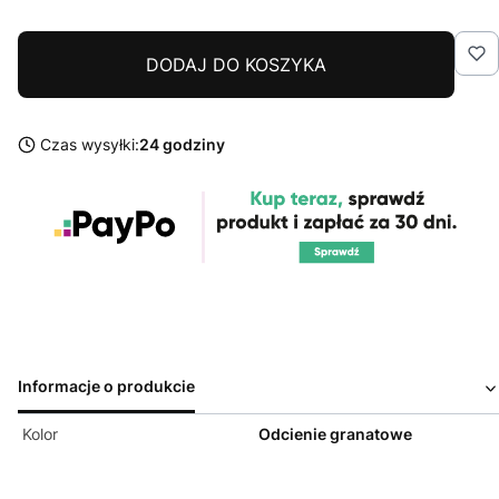
DODAJ DO KOSZYKA
Czas wysyłki:
24 godziny
Informacje o produkcie
Kolor
Odcienie granatowe