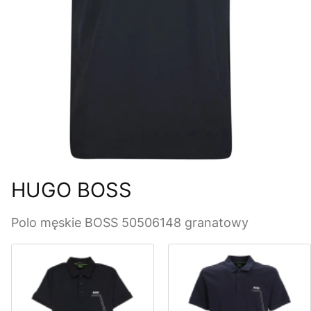
HUGO BOSS
Polo męskie BOSS 50506148 granatowy