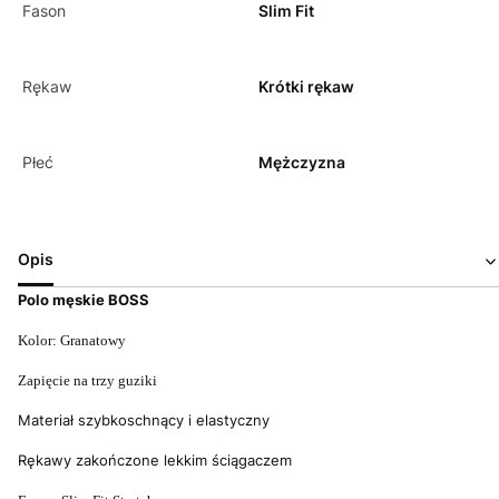
Fason
Slim Fit
Rękaw
Krótki rękaw
Płeć
Mężczyzna
Opis
Polo męskie BOSS
Kolor: Granatowy
Zapięcie na trzy guziki
Materiał szybkoschnący i elastyczny
Rękawy zakończone lekkim ściągaczem