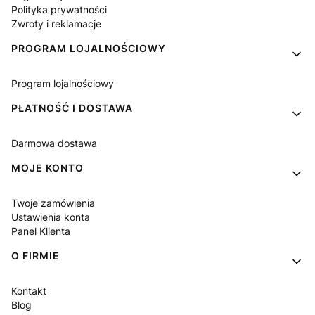
Polityka prywatności
Zwroty i reklamacje
PROGRAM LOJALNOŚCIOWY
Program lojalnościowy
PŁATNOŚĆ I DOSTAWA
Darmowa dostawa
MOJE KONTO
Twoje zamówienia
Ustawienia konta
Panel Klienta
O FIRMIE
Kontakt
Blog