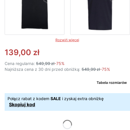
Rozwiń więcej
139,00 zł
Cena regularna:
549,99 zł
-75%
Najniższa cena z 30 dni przed obniżką:
549,99 zł
-75%
Tabela rozmiarów
Połącz rabat z kodem
SALE
i zyskaj extra obniżkę
Skopiuj kod