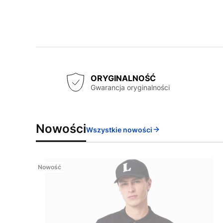
ORYGINALNOŚĆ
Gwarancja oryginalności
Nowości
Wszystkie nowości
Nowość