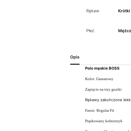
Rękaw
Krótki
Płeć
Mężcz
Opis
Polo męskie BOSS
Kolor: Granatowy
Zapięcie na trzy guziki
Rękawy zakończone lekk
Fason: Regular Fit
Prążkowany kołnierzyk