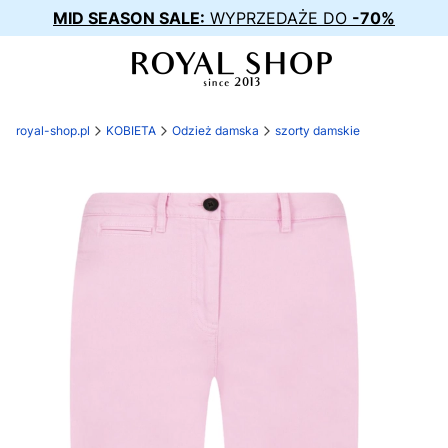
MID SEASON SALE:
WYPRZEDAŻE DO
-70%
royal-shop.pl
KOBIETA
Odzież damska
szorty damskie