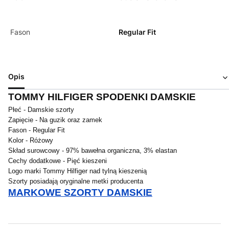
Fason
Regular Fit
Opis
TOMMY HILFIGER SPODENKI DAMSKIE
Płeć - Damskie szorty
Zapięcie - Na guzik oraz zamek
Fason - Regular Fit
Kolor - Różowy
Skład surowcowy - 97% bawełna organiczna, 3% elastan
Cechy dodatkowe - Pięć kieszeni
Logo marki Tommy Hilfiger nad tylną kieszenią
Szorty posiadają oryginalne metki producenta
MARKOWE SZORTY DAMSKIE