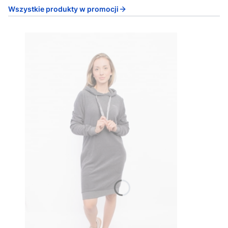
Wszystkie produkty w promocji