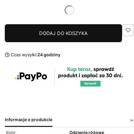
DODAJ DO KOSZYKA
Czas wysyłki:
24 godziny
Informacje o produkcie
Kolor
Odcienie różowe