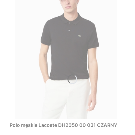
Polo męskie Lacoste DH2050 00 031 CZARNY