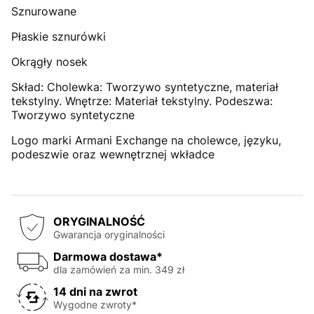
Sznurowane
Płaskie sznurówki
Okrągły nosek
Skład: Cholewka: Tworzywo syntetyczne, materiał
tekstylny. Wnętrze: Materiał tekstylny. Podeszwa:
Tworzywo syntetyczne
Logo marki Armani Exchange na cholewce, języku,
podeszwie oraz wewnętrznej wkładce
ORYGINALNOŚĆ
Gwarancja oryginalności
Darmowa dostawa*
dla zamówień za min. 349 zł
14 dni na zwrot
Wygodne zwroty*