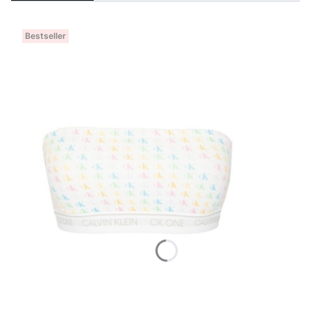
Bestseller