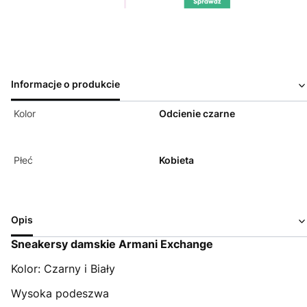
Informacje o produkcie
Kolor
Odcienie czarne
Płeć
Kobieta
Opis
Sneakersy damskie Armani Exchange
Kolor: Czarny i Biały
Wysoka podeszwa