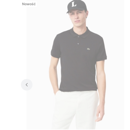
Nowość