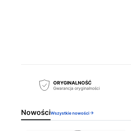
ORYGINALNOŚĆ
Gwarancja oryginalności
Nowości
Wszystkie nowości