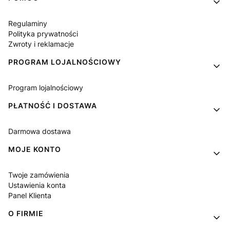
Regulaminy
Polityka prywatności
Zwroty i reklamacje
PROGRAM LOJALNOŚCIOWY
Program lojalnościowy
PŁATNOŚĆ I DOSTAWA
Darmowa dostawa
MOJE KONTO
Twoje zamówienia
Ustawienia konta
Panel Klienta
O FIRMIE