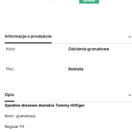
Informacje o produkcie
Kolor
Odcienie granatowe
Płeć
Kobieta
Opis
Spodnie dresowe damskie Tommy Hilfiger
Kolor: granatowy
Regular Fit