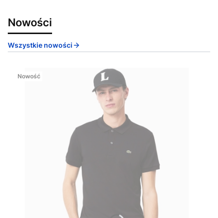
Nowości
Wszystkie nowości
Nowość