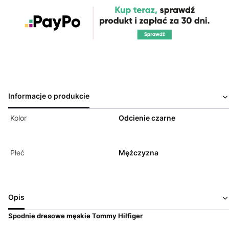
Informacje o produkcie
Kolor
Odcienie czarne
Płeć
Mężczyzna
Opis
Spodnie dresowe męskie Tommy Hilfiger