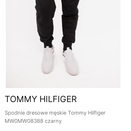
TOMMY HILFIGER
Spodnie dresowe męskie Tommy Hilfiger
MW0MW08388 czarny