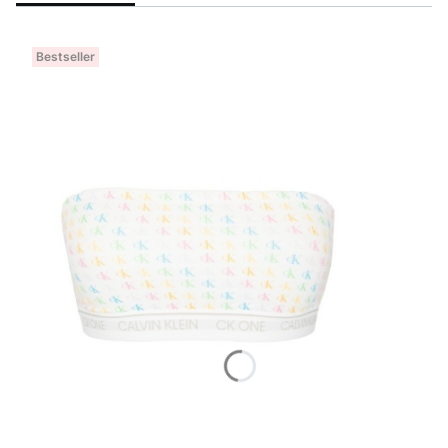
Bestseller