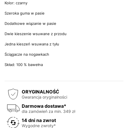
Kolor: czarny
Szeroka guma w pasie
Dodatkowe wiązanie w pasie
Dwie kieszenie wsuwane z przodu
Jedna kieszeń wsuwana z tyłu
Ściągacze na nogawkach
Skład: 100 % bawełna
ORYGINALNOŚĆ
Gwarancja oryginalności
Darmowa dostawa*
dla zamówień za min. 349 zł
14 dni na zwrot
Wygodne zwroty*