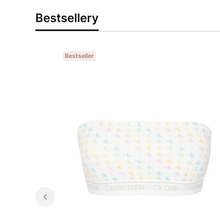
Bestsellery
Bestseller