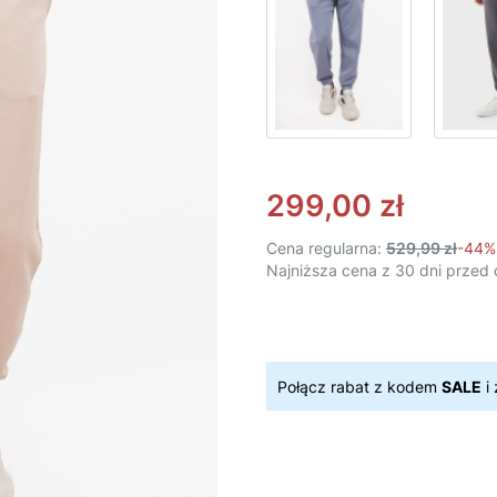
299,00 zł
Cena regularna:
529,99 zł
-44%
Najniższa cena z 30 dni przed 
Połącz rabat z kodem
SALE
i 