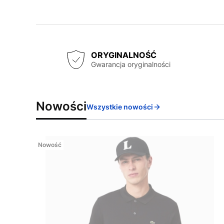
ORYGINALNOŚĆ
Gwarancja oryginalności
Nowości
Wszystkie nowości
Nowość