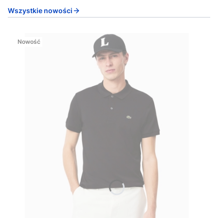
Wszystkie nowości
Nowość