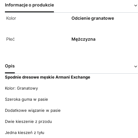
Informacje o produkcie
Kolor
Odcienie granatowe
Płeć
Mężczyzna
Opis
Spodnie dresowe męskie Armani Exchange
Kolor: Granatowy
Szeroka guma w pasie
Dodatkowe wiązanie w pasie
Dwie kieszenie z przodu
Jedna kieszeń z tyłu