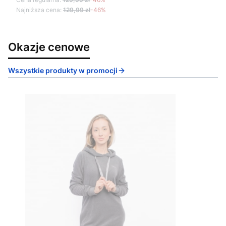
Najniższa cena:
129,99 zł
-46%
Okazje cenowe
Wszystkie produkty w promocji