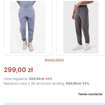
Rozwiń więcej
299,00 zł
Cena regularna:
529,99 zł
-44%
Najniższa cena z 30 dni przed obniżką:
529,99 zł
-44%
Tabela rozmiarów