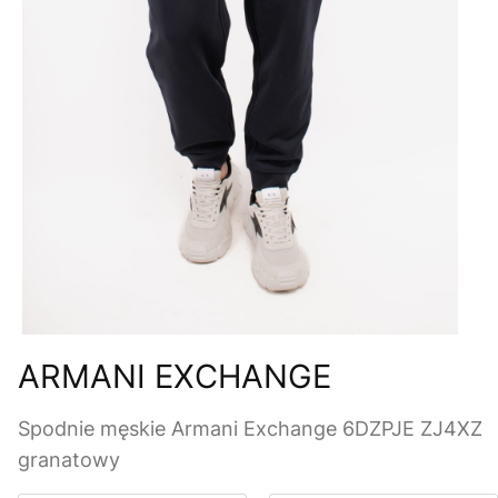
ARMANI EXCHANGE
Spodnie męskie Armani Exchange 6DZPJE ZJ4XZ
granatowy