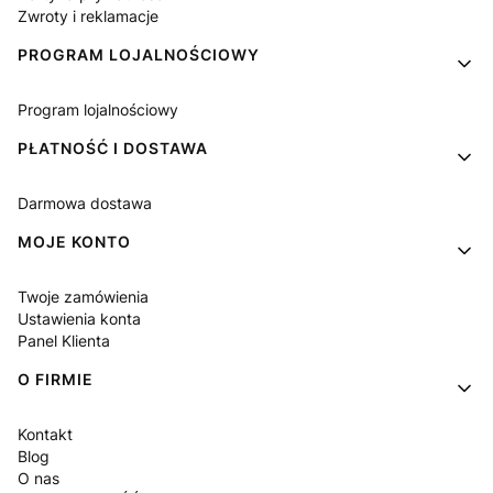
Zwroty i reklamacje
PROGRAM LOJALNOŚCIOWY
Program lojalnościowy
PŁATNOŚĆ I DOSTAWA
Darmowa dostawa
MOJE KONTO
Twoje zamówienia
Ustawienia konta
Panel Klienta
O FIRMIE
Kontakt
Blog
O nas