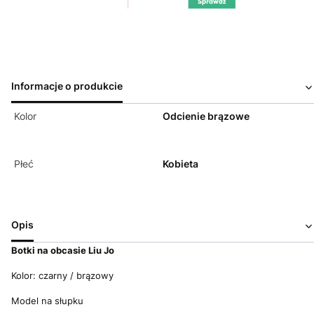
Informacje o produkcie
Kolor
Odcienie brązowe
Płeć
Kobieta
Opis
Botki na obcasie Liu Jo
Kolor: czarny / brązowy
Model na słupku