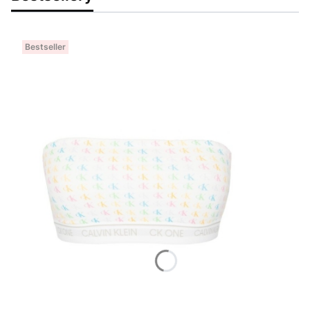
Bestseller