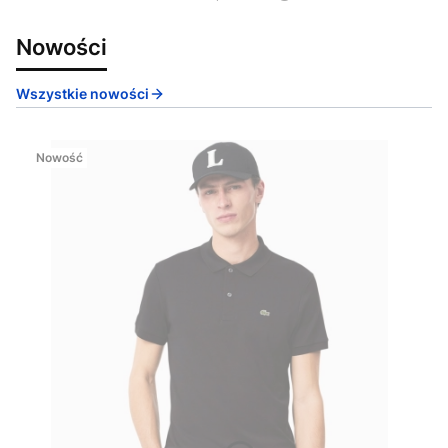
Nowości
Wszystkie nowości
Nowość