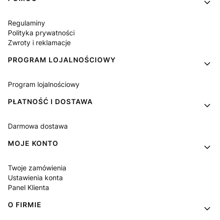
Regulaminy
Polityka prywatności
Zwroty i reklamacje
PROGRAM LOJALNOŚCIOWY
Program lojalnościowy
PŁATNOŚĆ I DOSTAWA
Darmowa dostawa
MOJE KONTO
Twoje zamówienia
Ustawienia konta
Panel Klienta
O FIRMIE