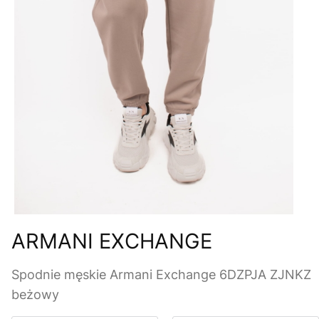
ARMANI EXCHANGE
Spodnie męskie Armani Exchange 6DZPJA ZJNKZ
beżowy