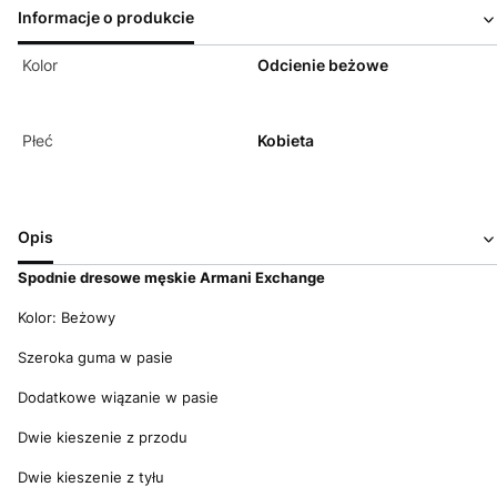
Informacje o produkcie
Kolor
Odcienie beżowe
Płeć
Kobieta
Opis
Spodnie dresowe męskie Armani Exchange
Kolor: Beżowy
Szeroka guma w pasie
Dodatkowe wiązanie w pasie
Dwie kieszenie z przodu
Dwie kieszenie z tyłu