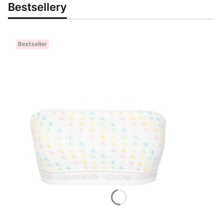
Bestsellery
Bestseller