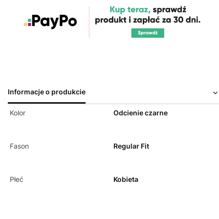
Informacje o produkcie
Kolor
Odcienie czarne
Fason
Regular Fit
Płeć
Kobieta