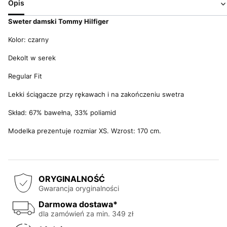
Opis
Sweter damski Tommy Hilfiger
Kolor: czarny
Dekolt w serek
Regular Fit
Lekki ściągacze przy rękawach i na zakończeniu swetra
Skład: 67% bawełna, 33% poliamid
Modelka prezentuje rozmiar XS. Wzrost: 170 cm.
ORYGINALNOŚĆ
Gwarancja oryginalności
Darmowa dostawa*
dla zamówień za min. 349 zł