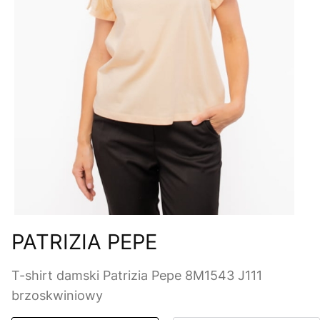
PATRIZIA PEPE
T-shirt damski Patrizia Pepe 8M1543 J111
brzoskwiniowy