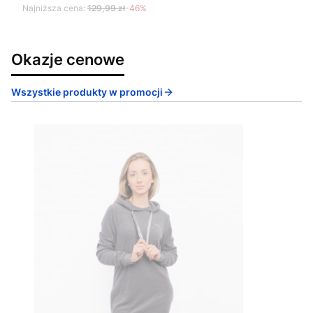
Najniższa cena:
129,99 zł
-46%
Okazje cenowe
Wszystkie produkty w promocji