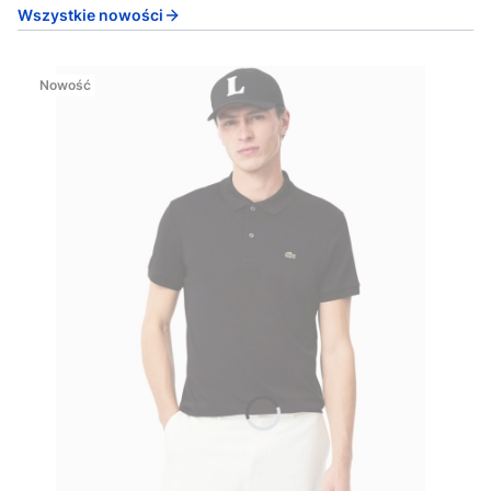
Wszystkie nowości
Nowość