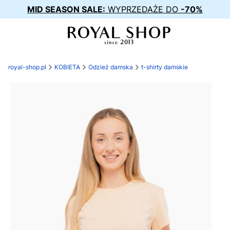
MID SEASON SALE:
WYPRZEDAŻE DO
-70%
royal-shop.pl
KOBIETA
Odzież damska
t-shirty damskie