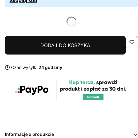
Skopiuj kod
DODAJ DO KOSZYKA
Czas wysyłki:
24 godziny
Informacje o produkcie