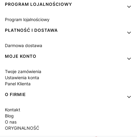
PROGRAM LOJALNOŚCIOWY
Program lojalnościowy
PŁATNOŚĆ I DOSTAWA
Darmowa dostawa
MOJE KONTO
Twoje zamówienia
Ustawienia konta
Panel Klienta
O FIRMIE
Kontakt
Blog
O nas
ORYGINALNOŚĆ