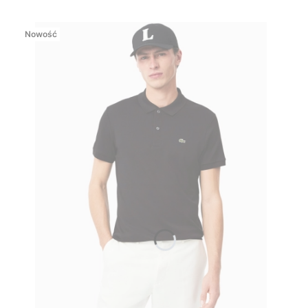
Nowość