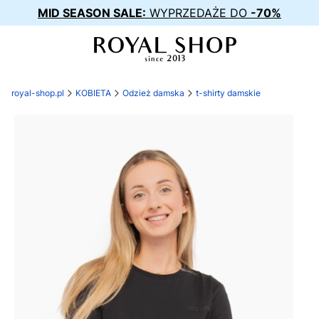
MID SEASON SALE:
WYPRZEDAŻE DO
-70%
royal-shop.pl
KOBIETA
Odzież damska
t-shirty damskie