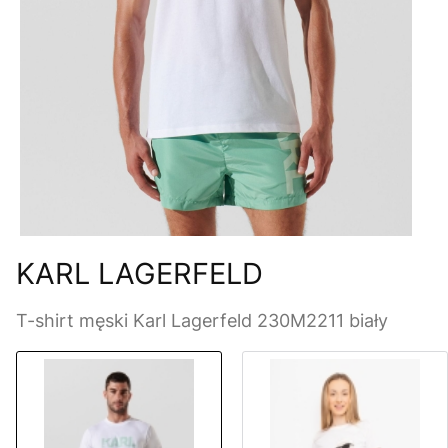
KARL LAGERFELD
T-shirt męski Karl Lagerfeld 230M2211 biały