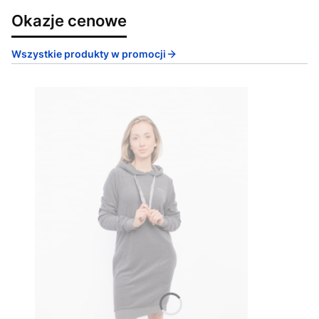
Okazje cenowe
Wszystkie produkty w promocji