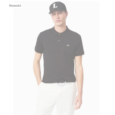
Nowość