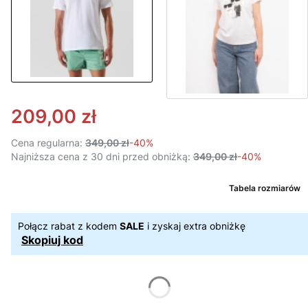
209,00 zł
Cena regularna:
349,00 zł
-40%
Najniższa cena z 30 dni przed obniżką:
349,00 zł
-40%
Tabela rozmiarów
Połącz rabat z kodem
SALE
i zyskaj extra obniżkę
Skopiuj kod