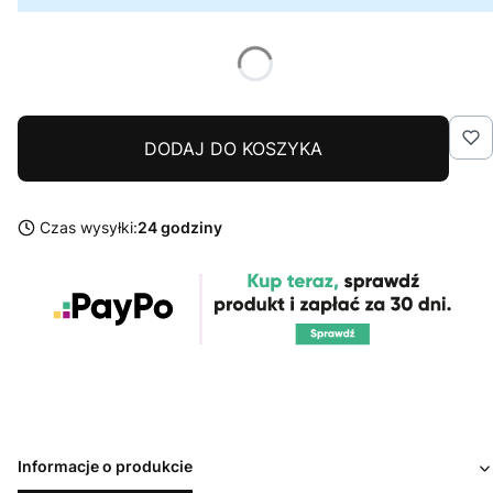
DODAJ DO KOSZYKA
Czas wysyłki:
24 godziny
Informacje o produkcie