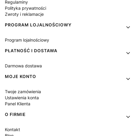
Regulaminy
Polityka prywatności
Zwroty i reklamacje
PROGRAM LOJALNOŚCIOWY
Program lojalnościowy
PŁATNOŚĆ I DOSTAWA
Darmowa dostawa
MOJE KONTO
Twoje zamówienia
Ustawienia konta
Panel Klienta
O FIRMIE
Kontakt
Blog