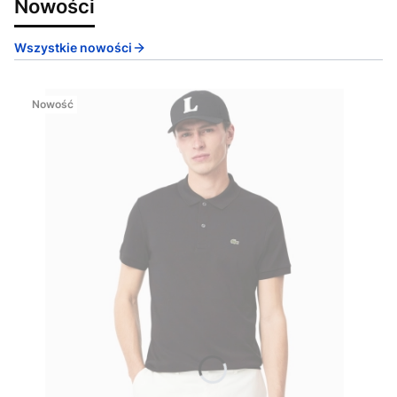
Nowości
Wszystkie nowości
Nowość