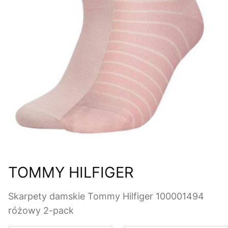
TOMMY HILFIGER
Skarpety damskie Tommy Hilfiger 100001494
różowy 2-pack