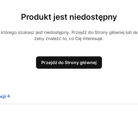
Produkt jest niedostępny
którego szukasz jest niedostępny. Przejdź do Strony głównej lub sk
żeby znaleźć to, co Cię interesuje.
Przejdź do Strony głównej
cji