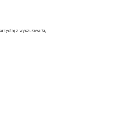
orzystaj z wyszukiwarki,