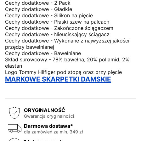
Cechy dodatkowe - 2 Pack
Cechy dodatkowe - Gładkie
Cechy dodatkowe - Silikon na pięcie
Cechy dodatkowe - Płaski szew na palcach
Cechy dodatkowe - Zakończone ściągaczem
Cechy dodatkowe - Nieuciskający ściągacz
Cechy dodatkowe - Wykonane z najwyższej jakości
przędzy bawełnianej
Cechy dodatkowe - Bawełniane
Skład surowcowy - 78% bawełna, 20% poliamid, 2%
elastan
Logo Tommy Hilfiger pod stopą oraz przy pięcie
MARKOWE SKARPETKI DAMSKIE
ORYGINALNOŚĆ
Gwarancja oryginalności
Darmowa dostawa*
dla zamówień za min. 349 zł