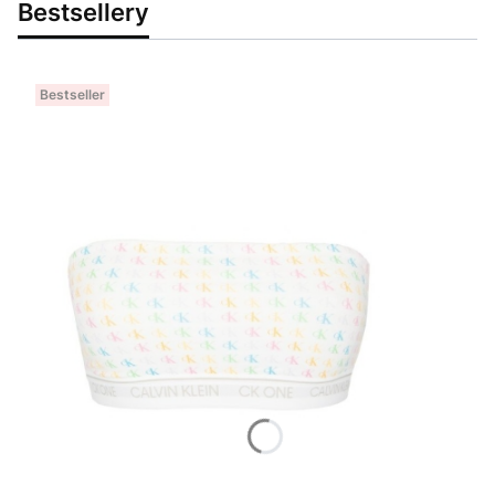
Bestsellery
Bestseller