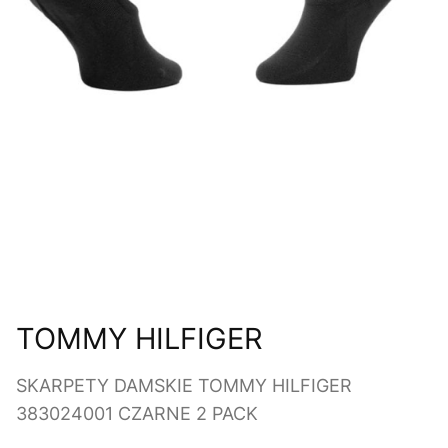
TOMMY HILFIGER
SKARPETY DAMSKIE TOMMY HILFIGER
383024001 CZARNE 2 PACK