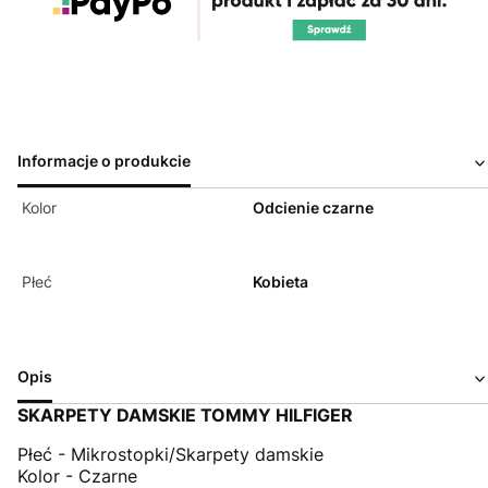
Informacje o produkcie
Kolor
Odcienie czarne
Płeć
Kobieta
Opis
SKARPETY DAMSKIE TOMMY HILFIGER
Płeć - Mikrostopki/Skarpety damskie
Kolor - Czarne