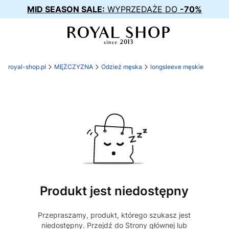
MID SEASON SALE:
WYPRZEDAŻE DO
-70%
royal-shop.pl
MĘŻCZYZNA
Odzież męska
longsleeve męskie
Produkt jest niedostępny
Przepraszamy, produkt, którego szukasz jest
niedostępny. Przejdź do Strony głównej lub