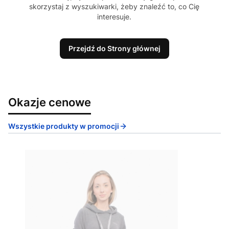
skorzystaj z wyszukiwarki, żeby znaleźć to, co Cię
interesuje.
Przejdź do Strony głównej
Okazje cenowe
Wszystkie produkty w promocji